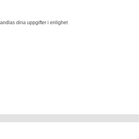
ndlas dina uppgifter i enlighet